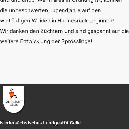
die unbeschwerten Jugendjahre auf den
weitläufigen Weiden in Hunnesrück beginnen!
Wir danken den Züchtern und sind gespannt auf die
weitere Entwicklung der Sprösslinge!
Niedersächsisches Landgestüt Celle