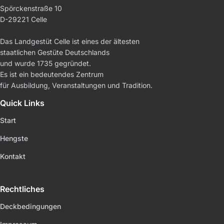
Spörckenstraße 10
D-29221 Celle
Das Landgestüt Celle ist eines der ältesten
staatlichen Gestüte Deutschlands
und wurde 1735 gegründet.
Es ist ein bedeutendes Zentrum
für Ausbildung, Veranstaltungen und Tradition.
Quick Links
Start
Hengste
Kontakt
Rechtliches
Deckbedingungen