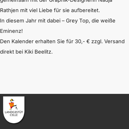
Rathjen mit viel Liebe für sie aufbereitet.
In diesem Jahr mit dabei – Grey Top, die weiße
Eminenz!
Den Kalender erhalten Sie für 30,- € zzgl. Versand
direkt bei Kiki Beelitz.