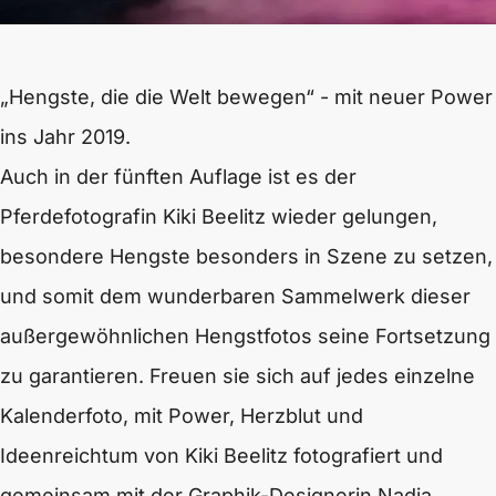
„Hengste, die die Welt bewegen“ - mit neuer Power
ins Jahr 2019.
Auch in der fünften Auflage ist es der
Pferdefotografin Kiki Beelitz wieder gelungen,
besondere Hengste besonders in Szene zu setzen,
und somit dem wunderbaren Sammelwerk dieser
außergewöhnlichen Hengstfotos seine Fortsetzung
zu garantieren. Freuen sie sich auf jedes einzelne
Kalenderfoto, mit Power, Herzblut und
Ideenreichtum von Kiki Beelitz fotografiert und
gemeinsam mit der Graphik-Designerin Nadja