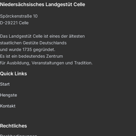
Niedersächsisches Landgestüt Celle
Spörckenstraße 10
D-29221 Celle
Das Landgestüt Celle ist eines der ältesten
staatlichen Gestüte Deutschlands
und wurde 1735 gegründet.
Es ist ein bedeutendes Zentrum
für Ausbildung, Veranstaltungen und Tradition.
Quick Links
Start
Hengste
Kontakt
Rechtliches