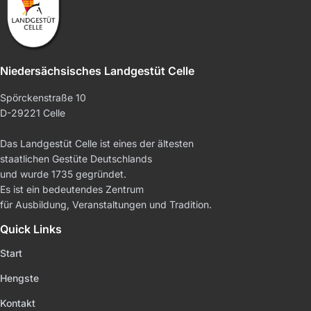
Niedersächsisches Landgestüt Celle
Spörckenstraße 10
D-29221 Celle
Das Landgestüt Celle ist eines der ältesten
staatlichen Gestüte Deutschlands
und wurde 1735 gegründet.
Es ist ein bedeutendes Zentrum
für Ausbildung, Veranstaltungen und Tradition.
Quick Links
Start
Hengste
Kontakt