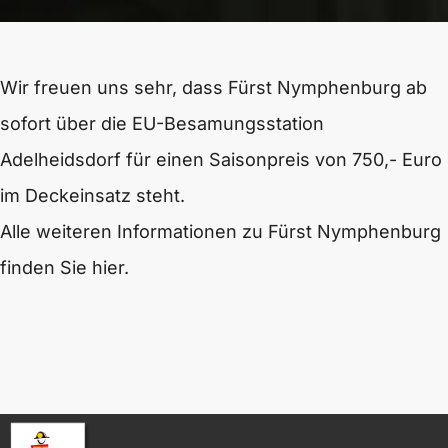
Wir freuen uns sehr, dass Fürst Nymphenburg ab
sofort über die EU-Besamungsstation
Adelheidsdorf für einen Saisonpreis von 750,- Euro
im Deckeinsatz steht.
Alle weiteren Informationen zu Fürst Nymphenburg
finden Sie hier.