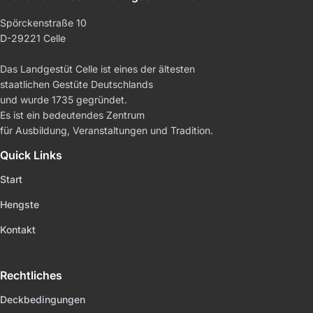
Spörckenstraße 10
D-29221 Celle
Das Landgestüt Celle ist eines der ältesten
staatlichen Gestüte Deutschlands
und wurde 1735 gegründet.
Es ist ein bedeutendes Zentrum
für Ausbildung, Veranstaltungen und Tradition.
Quick Links
Start
Hengste
Kontakt
Rechtliches
Deckbedingungen