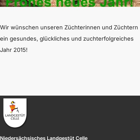
Wir wünschen unseren Züchterinnen und Züchtern
ein gesundes, glückliches und zuchterfolgreiches
Jahr 2015!
Niedersächsisches Landgestüt Celle