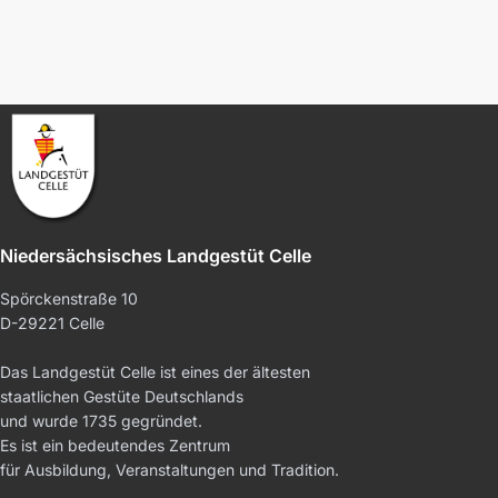
Niedersächsisches Landgestüt Celle
Spörckenstraße 10
D-29221 Celle
Das Landgestüt Celle ist eines der ältesten
staatlichen Gestüte Deutschlands
und wurde 1735 gegründet.
Es ist ein bedeutendes Zentrum
für Ausbildung, Veranstaltungen und Tradition.