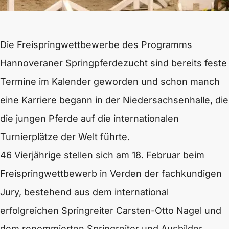
Die Freispringwettbewerbe des Programms
Hannoveraner Springpferdezucht sind bereits feste
Termine im Kalender geworden und schon manch
eine Karriere begann in der Niedersachsenhalle, die
die jungen Pferde auf die internationalen
Turnierplätze der Welt führte.
46 Vierjährige stellen sich am 18. Februar beim
Freispringwettbewerb in Verden der fachkundigen
Jury, bestehend aus dem international
erfolgreichen Springreiter Carsten-Otto Nagel und
dem renommierten Springreiter und Ausbilder