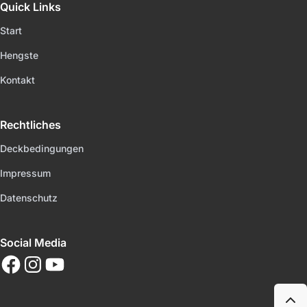
Quick Links
Start
Hengste
Kontakt
Rechtliches
Deckbedingungen
Impressum
Datenschutz
Social Media