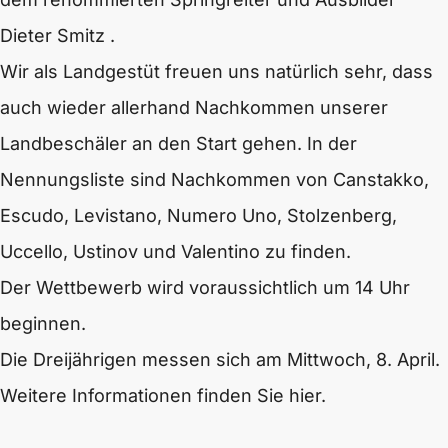
Dieter Smitz .
Wir als Landgestüt freuen uns natürlich sehr, dass
auch wieder allerhand Nachkommen unserer
Landbeschäler an den Start gehen. In der
Nennungsliste sind Nachkommen von Canstakko,
Escudo, Levistano, Numero Uno, Stolzenberg,
Uccello, Ustinov und Valentino zu finden.
Der Wettbewerb wird voraussichtlich um 14 Uhr
beginnen.
Die Dreijährigen messen sich am Mittwoch, 8. April.
Weitere Informationen finden Sie hier.