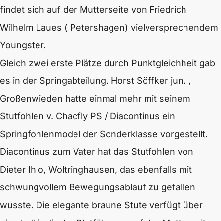
findet sich auf der Mutterseite von Friedrich
Wilhelm Laues ( Petershagen) vielversprechendem
Youngster.
Gleich zwei erste Plätze durch Punktgleichheit gab
es in der Springabteilung. Horst Söffker jun. ,
Großenwieden hatte einmal mehr mit seinem
Stutfohlen v. Chacfly PS / Diacontinus ein
Springfohlenmodel der Sonderklasse vorgestellt.
Diacontinus zum Vater hat das Stutfohlen von
Dieter Ihlo, Woltringhausen, das ebenfalls mit
schwungvollem Bewegungsablauf zu gefallen
wusste. Die elegante braune Stute verfügt über