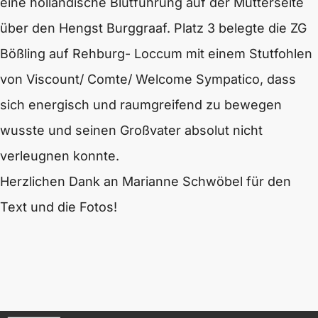
eine holländische Blutführung auf der Mutterseite
über den Hengst Burggraaf. Platz 3 belegte die ZG
Bößling auf Rehburg- Loccum mit einem Stutfohlen
von Viscount/ Comte/ Welcome Sympatico, dass
sich energisch und raumgreifend zu bewegen
wusste und seinen Großvater absolut nicht
verleugnen konnte.
Herzlichen Dank an Marianne Schwöbel für den
Text und die Fotos!