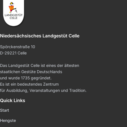
Niedersächsisches Landgestüt Celle
Spörckenstraße 10
D-29221 Celle
Das Landgestüt Celle ist eines der ältesten
staatlichen Gestüte Deutschlands
und wurde 1735 gegründet.
Es ist ein bedeutendes Zentrum
für Ausbildung, Veranstaltungen und Tradition.
Quick Links
Start
Hengste