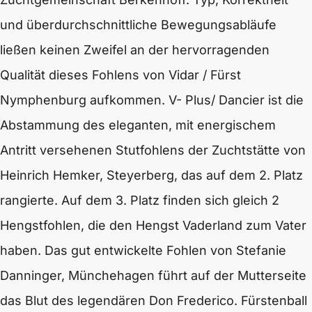
und überdurchschnittliche Bewegungsabläufe
ließen keinen Zweifel an der hervorragenden
Qualität dieses Fohlens von Vidar / Fürst
Nymphenburg aufkommen. V- Plus/ Dancier ist die
Abstammung des eleganten, mit energischem
Antritt versehenen Stutfohlens der Zuchtstätte von
Heinrich Hemker, Steyerberg, das auf dem 2. Platz
rangierte. Auf dem 3. Platz finden sich gleich 2
Hengstfohlen, die den Hengst Vaderland zum Vater
haben. Das gut entwickelte Fohlen von Stefanie
Danninger, Münchehagen führt auf der Mutterseite
das Blut des legendären Don Frederico. Fürstenball