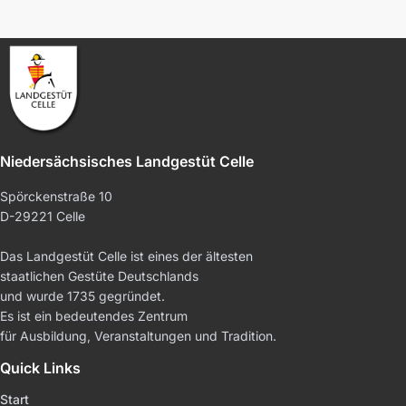
Niedersächsisches Landgestüt Celle
Spörckenstraße 10
D-29221 Celle
Das Landgestüt Celle ist eines der ältesten
staatlichen Gestüte Deutschlands
und wurde 1735 gegründet.
Es ist ein bedeutendes Zentrum
für Ausbildung, Veranstaltungen und Tradition.
Quick Links
Start