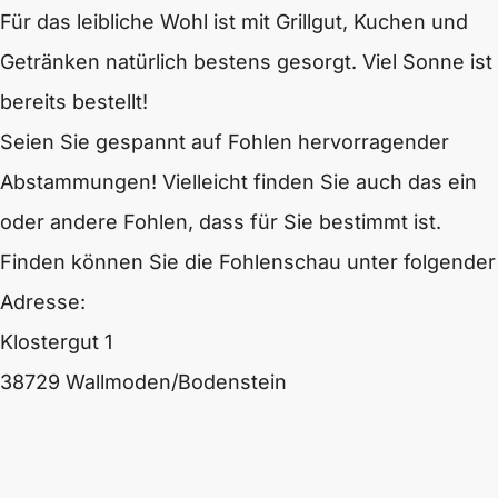
Für das leibliche Wohl ist mit Grillgut, Kuchen und
Getränken natürlich bestens gesorgt. Viel Sonne ist
bereits bestellt!
Seien Sie gespannt auf Fohlen hervorragender
Abstammungen! Vielleicht finden Sie auch das ein
oder andere Fohlen, dass für Sie bestimmt ist.
Finden können Sie die Fohlenschau unter folgender
Adresse:
Klostergut 1
38729 Wallmoden/Bodenstein