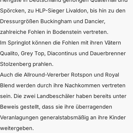
Spörcken, zu HLP-Sieger Livaldon, bis hin zu den
Dressurgrößen Buckingham und Dancier,
zahlreiche Fohlen in Bodenstein vertreten.
Im Springlot können die Fohlen mit ihren Vätern
Qualito, Grey Top, Diacontinus und Dauerbrenner
Stolzenberg prahlen.
Auch die Allround-Vererber Rotspon und Royal
Blend werden durch ihre Nachkommen vertreten
sein. Die zwei Landbeschäler haben bereits unter
Beweis gestellt, dass sie ihre überragenden
Veranlagungen generalstabsmäßig an ihre Kinder
weitergeben.