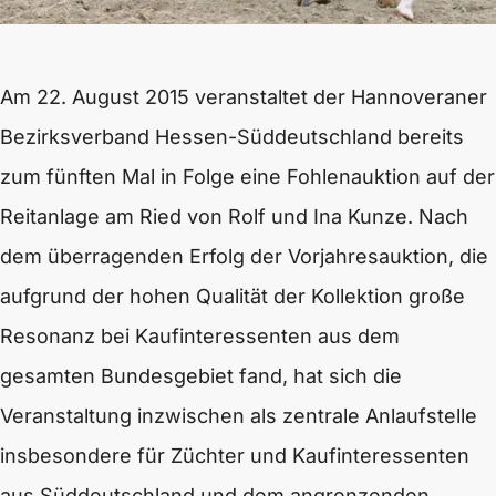
Am 22. August 2015 veranstaltet der Hannoveraner
Bezirksverband Hessen-Süddeutschland bereits
zum fünften Mal in Folge eine Fohlenauktion auf der
Reitanlage am Ried von Rolf und Ina Kunze. Nach
dem überragenden Erfolg der Vorjahresauktion, die
aufgrund der hohen Qualität der Kollektion große
Resonanz bei Kaufinteressenten aus dem
gesamten Bundesgebiet fand, hat sich die
Veranstaltung inzwischen als zentrale Anlaufstelle
insbesondere für Züchter und Kaufinteressenten
aus Süddeutschland und dem angrenzenden