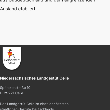
Ausland etabliert.
Niedersächsisches Landgestüt Celle
Spörckenstraße 10
D-29221 Celle
Das Landgestüt Celle ist eines der ältesten
staatlichen Gestüte Deutschlands