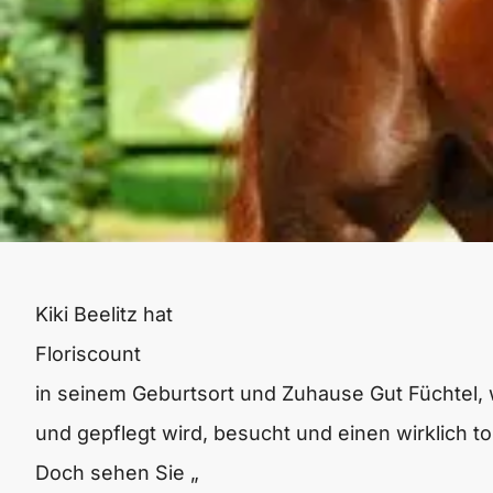
Kiki Beelitz hat
Floriscount
in seinem Geburtsort und Zuhause Gut Füchtel,
und gepflegt wird, besucht und einen wirklich t
Doch sehen Sie „