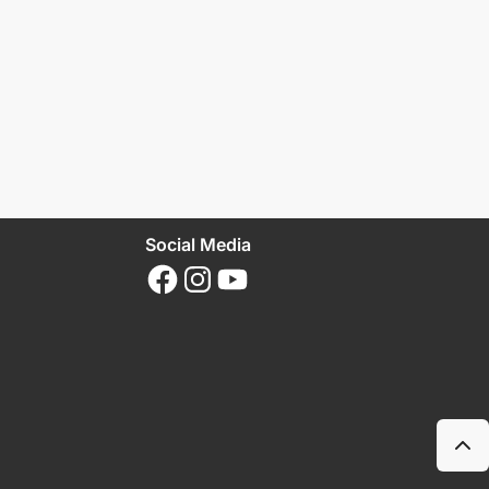
Social Media