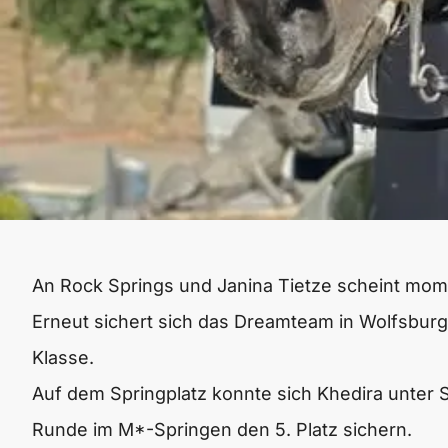
An Rock Springs und Janina Tietze scheint mo
Erneut sichert sich das Dreamteam in Wolfsburg
Klasse.
Auf dem Springplatz konnte sich Khedira unter S
Runde im M*-Springen den 5. Platz sichern.