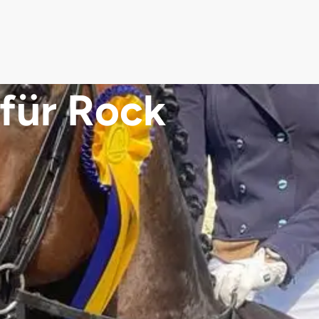
 für Rock