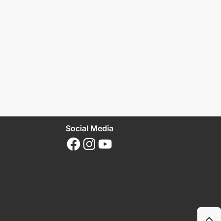
Social Media