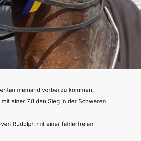
mentan niemand vorbei zu kommen.
 mit einer 7,8 den Sieg in der Schweren
ven Rudolph mit einer fehlerfreien