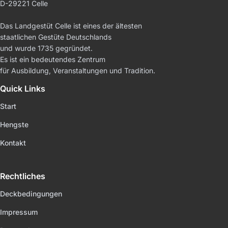
D-29221 Celle
Das Landgestüt Celle ist eines der ältesten
staatlichen Gestüte Deutschlands
und wurde 1735 gegründet.
Es ist ein bedeutendes Zentrum
für Ausbildung, Veranstaltungen und Tradition.
Quick Links
Start
Hengste
Kontakt
Rechtliches
Deckbedingungen
Impressum