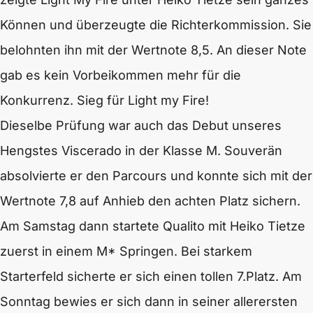
Können und überzeugte die Richterkommission. Sie
belohnten ihn mit der Wertnote 8,5. An dieser Note
gab es kein Vorbeikommen mehr für die
Konkurrenz. Sieg für Light my Fire!
Dieselbe Prüfung war auch das Debut unseres
Hengstes Viscerado in der Klasse M. Souverän
absolvierte er den Parcours und konnte sich mit der
Wertnote 7,8 auf Anhieb den achten Platz sichern.
Am Samstag dann startete Qualito mit Heiko Tietze
zuerst in einem M* Springen. Bei starkem
Starterfeld sicherte er sich einen tollen 7.Platz. Am
Sonntag bewies er sich dann in seiner allerersten