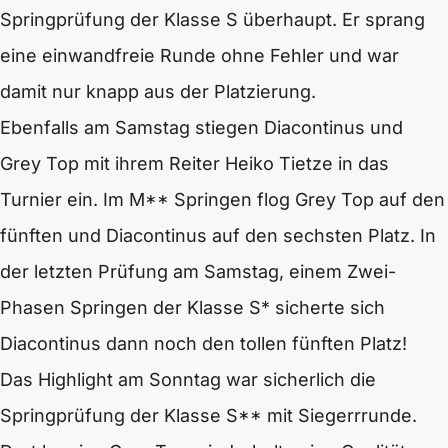
Springprüfung der Klasse S überhaupt. Er sprang
eine einwandfreie Runde ohne Fehler und war
damit nur knapp aus der Platzierung.
Ebenfalls am Samstag stiegen Diacontinus und
Grey Top mit ihrem Reiter Heiko Tietze in das
Turnier ein. Im M** Springen flog Grey Top auf den
fünften und Diacontinus auf den sechsten Platz. In
der letzten Prüfung am Samstag, einem Zwei-
Phasen Springen der Klasse S* sicherte sich
Diacontinus dann noch den tollen fünften Platz!
Das Highlight am Sonntag war sicherlich die
Springprüfung der Klasse S** mit Siegerrrunde.