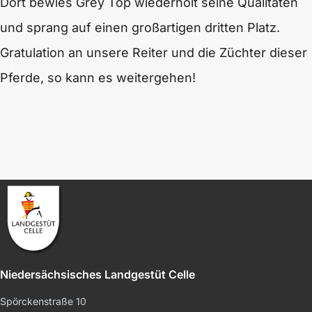
Dort bewies Grey Top wiederholt seine Qualitäten
und sprang auf einen großartigen dritten Platz.
Gratulation an unsere Reiter und die Züchter dieser
Pferde, so kann es weitergehen!
Niedersächsisches Landgestüt Celle
Spörckenstraße 10