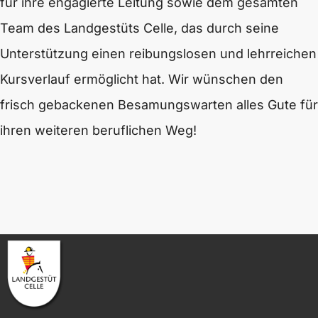
für ihre engagierte Leitung sowie dem gesamten
Team des Landgestüts Celle, das durch seine
Unterstützung einen reibungslosen und lehrreichen
Kursverlauf ermöglicht hat. Wir wünschen den
frisch gebackenen Besamungswarten alles Gute für
ihren weiteren beruflichen Weg!