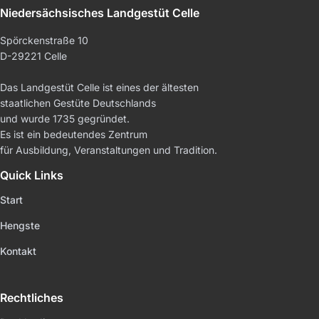
Niedersächsisches Landgestüt Celle
Spörckenstraße 10
D-29221 Celle
Das Landgestüt Celle ist eines der ältesten
staatlichen Gestüte Deutschlands
und wurde 1735 gegründet.
Es ist ein bedeutendes Zentrum
für Ausbildung, Veranstaltungen und Tradition.
Quick Links
Start
Hengste
Kontakt
Rechtliches