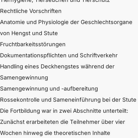
Rechtliche Vorschriften
Anatomie und Physiologie der Geschlechtsorgane
von Hengst und Stute
Fruchtbarkeitsstörungen
Dokumentationspflichten und Schriftverkehr
Handling eines Deckhengstes während der
Samengewinnung
Samengewinnung und -aufbereitung
Rossekontrolle und Sameneinführung bei der Stute
Die Fortbildung war in zwei Abschnitte unterteilt:
Zunächst erarbeiteten die Teilnehmer über vier
Wochen hinweg die theoretischen Inhalte