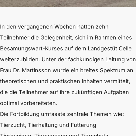
In den vergangenen Wochen hatten zehn
Teilnehmer die Gelegenheit, sich im Rahmen eines
Besamungswart-Kurses auf dem Landgestüt Celle
weiterzubilden. Unter der fachkundigen Leitung von
Frau Dr. Martinsson wurde ein breites Spektrum an
theoretischen und praktischen Inhalten vermittelt,
die die Teilnehmer auf ihre zukünftigen Aufgaben
optimal vorbereiteten.
Die Fortbildung umfasste zentrale Themen wie:
Tierzucht, Tierhaltung und Fütterung
Tierhygiene, Tierseuchen und Tierschutz