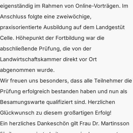
eigenständig im Rahmen von Online-Vorträgen. Im
Anschluss folgte eine zweiwöchige,
praxisorientierte Ausbildung auf dem Landgestüt
Celle. Höhepunkt der Fortbildung war die
abschließende Prüfung, die von der
Landwirtschaftskammer direkt vor Ort
abgenommen wurde.
Wir freuen uns besonders, dass alle Teilnehmer die
Prüfung erfolgreich bestanden haben und nun als
Besamungswarte qualifiziert sind. Herzlichen
Glückwunsch zu diesem großartigen Erfolg!
Ein herzliches Dankeschön gilt Frau Dr. Martinsson