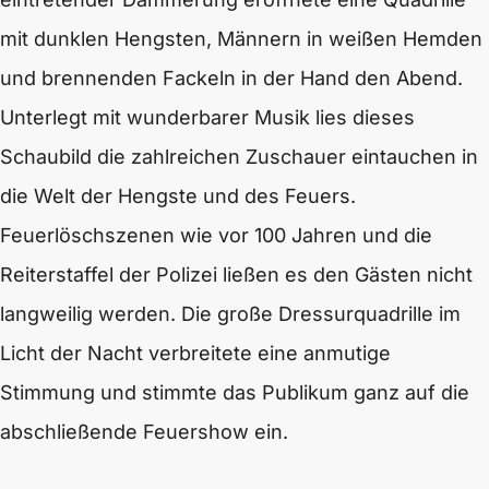
mit dunklen Hengsten, Männern in weißen Hemden
und brennenden Fackeln in der Hand den Abend.
Unterlegt mit wunderbarer Musik lies dieses
Schaubild die zahlreichen Zuschauer eintauchen in
die Welt der Hengste und des Feuers.
Feuerlöschszenen wie vor 100 Jahren und die
Reiterstaffel der Polizei ließen es den Gästen nicht
langweilig werden. Die große Dressurquadrille im
Licht der Nacht verbreitete eine anmutige
Stimmung und stimmte das Publikum ganz auf die
abschließende Feuershow ein.