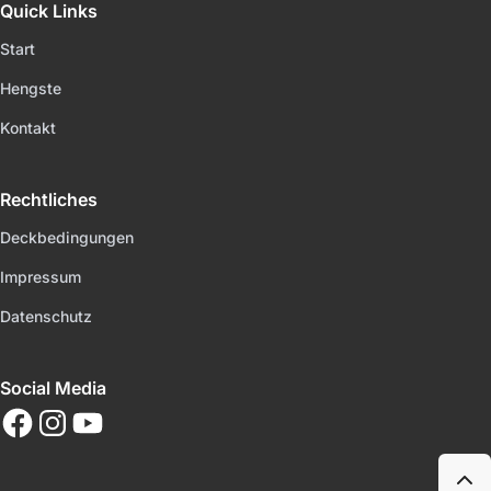
Quick Links
Start
Hengste
Kontakt
Rechtliches
Deckbedingungen
Impressum
Datenschutz
Social Media