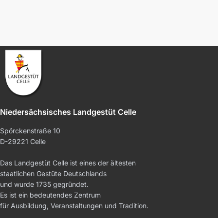
Niedersächsisches Landgestüt Celle
Spörckenstraße 10
D-29221 Celle
Das Landgestüt Celle ist eines der ältesten
staatlichen Gestüte Deutschlands
und wurde 1735 gegründet.
Es ist ein bedeutendes Zentrum
für Ausbildung, Veranstaltungen und Tradition.