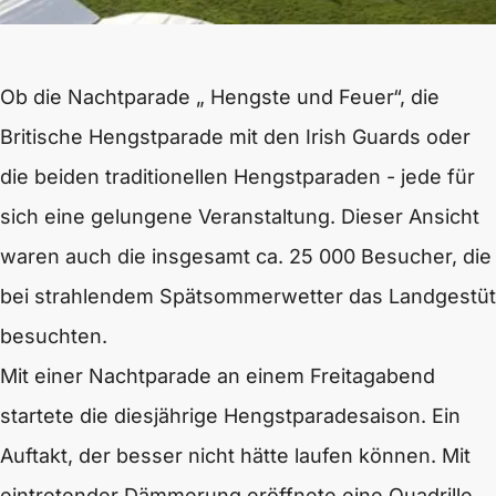
Ob die Nachtparade „ Hengste und Feuer“, die
Britische Hengstparade mit den Irish Guards oder
die beiden traditionellen Hengstparaden - jede für
sich eine gelungene Veranstaltung. Dieser Ansicht
waren auch die insgesamt ca. 25 000 Besucher, die
bei strahlendem Spätsommerwetter das Landgestüt
besuchten.
Mit einer Nachtparade an einem Freitagabend
startete die diesjährige Hengstparadesaison. Ein
Auftakt, der besser nicht hätte laufen können. Mit
eintretender Dämmerung eröffnete eine Quadrille