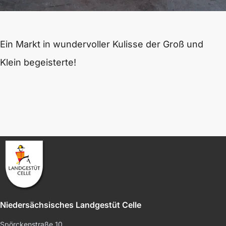
Ein Markt in wundervoller Kulisse der Groß und
Klein begeisterte!
Niedersächsisches Landgestüt Celle
Spörckenstraße 10