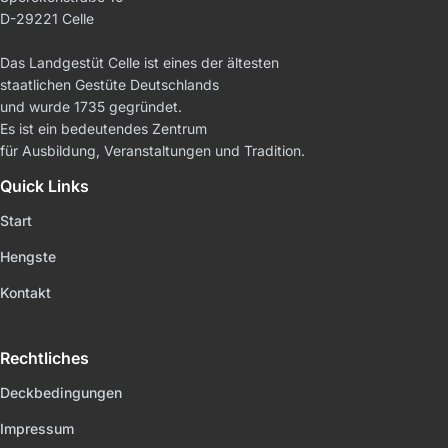
D-29221 Celle
Das Landgestüt Celle ist eines der ältesten
staatlichen Gestüte Deutschlands
und wurde 1735 gegründet.
Es ist ein bedeutendes Zentrum
für Ausbildung, Veranstaltungen und Tradition.
Quick Links
Start
Hengste
Kontakt
Rechtliches
Deckbedingungen
Impressum