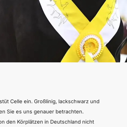
tüt Celle ein. Großlinig, lackschwarz und
n Sie es uns genauer betrachten.
on den Körplätzen in Deutschland nicht