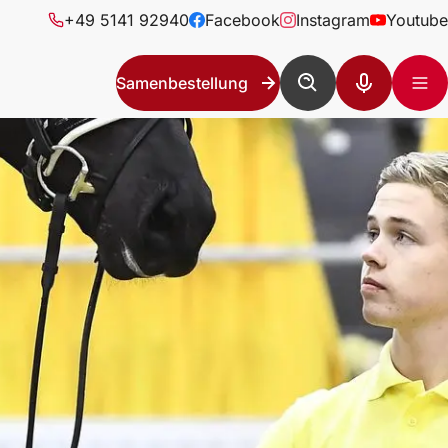
+49 5141 92940
Facebook
Instagram
Youtube
Samenbestellung