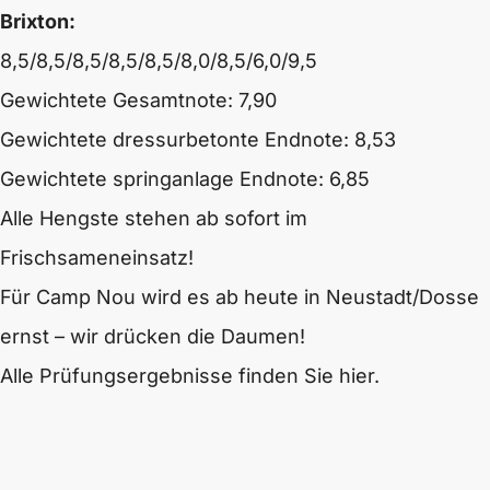
Brixton:
8,5/8,5/8,5/8,5/8,5/8,0/8,5/6,0/9,5
Gewichtete Gesamtnote: 7,90
Gewichtete dressurbetonte Endnote: 8,53
Gewichtete springanlage Endnote: 6,85
Alle Hengste stehen ab sofort im
Frischsameneinsatz!
Für Camp Nou wird es ab heute in Neustadt/Dosse
ernst – wir drücken die Daumen!
Alle Prüfungsergebnisse finden Sie hier.