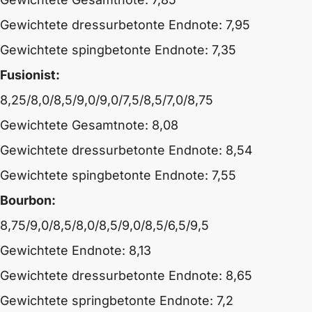
Gewichtete dressurbetonte Endnote: 7,95
Gewichtete spingbetonte Endnote: 7,35
Fusionist:
8,25/8,0/8,5/9,0/9,0/7,5/8,5/7,0/8,75
Gewichtete Gesamtnote: 8,08
Gewichtete dressurbetonte Endnote: 8,54
Gewichtete spingbetonte Endnote: 7,55
Bourbon:
8,75/9,0/8,5/8,0/8,5/9,0/8,5/6,5/9,5
Gewichtete Endnote: 8,13
Gewichtete dressurbetonte Endnote: 8,65
Gewichtete springbetonte Endnote: 7,2