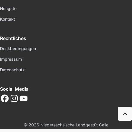
Hengste
Kontakt
Rechtliches
Deckbedingungen
Impressum
Datenschutz
Social Media
© 2026
Niedersächsische Landgestüt Celle