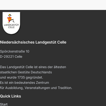
Niedersächsisches Landgestüt Celle
Spörckenstraße 10
D-29221 Celle
Das Landgestüt Celle ist eines der ältesten
staatlichen Gestüte Deutschlands
und wurde 1735 gegründet.
Es ist ein bedeutendes Zentrum
für Ausbildung, Veranstaltungen und Tradition.
Quick Links
Start