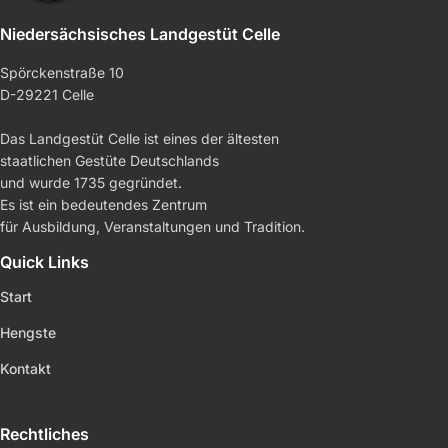
Niedersächsisches Landgestüt Celle
Spörckenstraße 10
D-29221 Celle
Das Landgestüt Celle ist eines der ältesten
staatlichen Gestüte Deutschlands
und wurde 1735 gegründet.
Es ist ein bedeutendes Zentrum
für Ausbildung, Veranstaltungen und Tradition.
Quick Links
Start
Hengste
Kontakt
Rechtliches