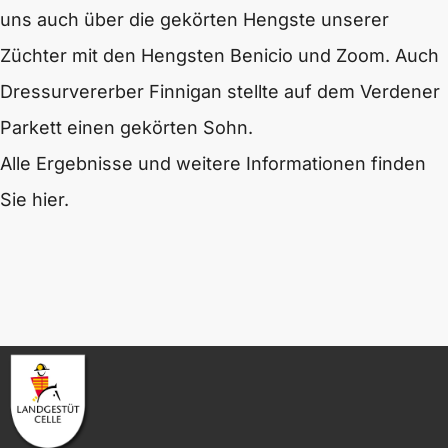
uns auch über die gekörten Hengste unserer
Züchter mit den Hengsten Benicio und Zoom. Auch
Dressurvererber Finnigan stellte auf dem Verdener
Parkett einen gekörten Sohn.
Alle Ergebnisse und weitere Informationen finden
Sie hier.