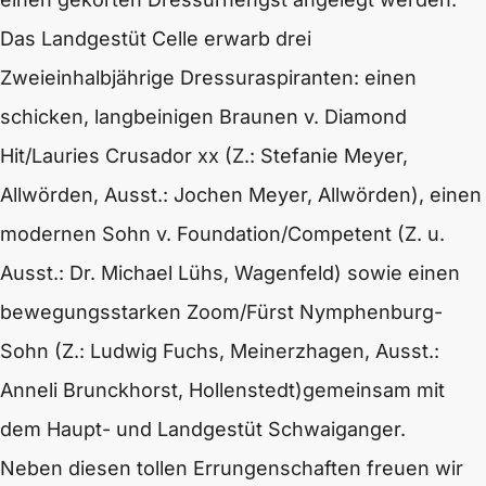
Das Landgestüt Celle erwarb drei
Zweieinhalbjährige Dressuraspiranten: einen
schicken, langbeinigen Braunen v. Diamond
Hit/Lauries Crusador xx (Z.: Stefanie Meyer,
Allwörden, Ausst.: Jochen Meyer, Allwörden), einen
modernen Sohn v. Foundation/Competent (Z. u.
Ausst.: Dr. Michael Lühs, Wagenfeld) sowie einen
bewegungsstarken Zoom/Fürst Nymphenburg-
Sohn (Z.: Ludwig Fuchs, Meinerzhagen, Ausst.:
Anneli Brunckhorst, Hollenstedt)gemeinsam mit
dem Haupt- und Landgestüt Schwaiganger.
Neben diesen tollen Errungenschaften freuen wir