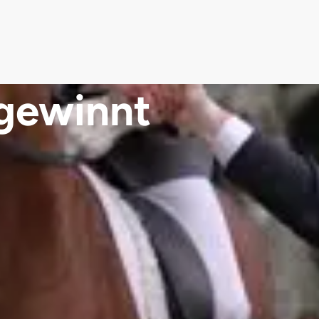
 gewinnt