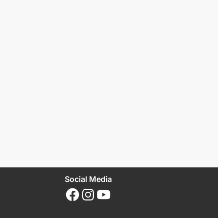
Social Media