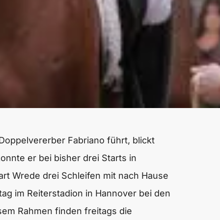
oppelvererber Fabriano führt, blickt
onnte er bei bisher drei Starts in
rt Wrede drei Schleifen mit nach Hause
tag im Reiterstadion in Hannover bei den
sem Rahmen finden freitags die