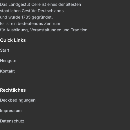
Das Landgestüt Celle ist eines der ältesten
staatlichen Gestüte Deutschlands
und wurde 1735 gegründet.
Es ist ein bedeutendes Zentrum
für Ausbildung, Veranstaltungen und Tradition.
Quick Links
Start
Hengste
Kontakt
Rechtliches
Deckbedingungen
Impressum
Datenschutz