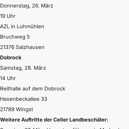
Donnerstag, 26. März
19 Uhr
AZL in Luhmühlen
Bruchweg 5
21376 Salzhausen
Dobrock
Samstag, 28. März
14 Uhr
Reithalle auf dem Dobrock
Hasenbeckallee 33
21789 Wingst
Weitere Auftritte der Celler Landbeschäler: