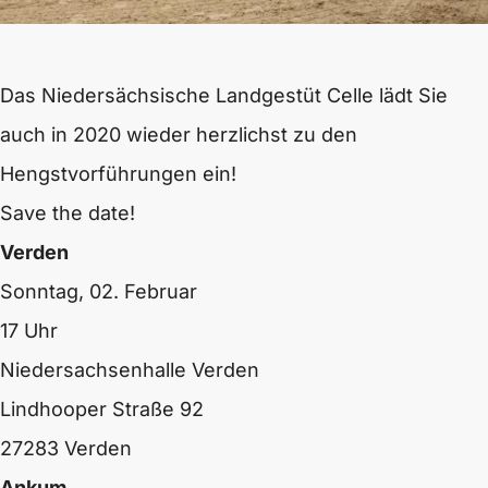
Das Niedersächsische Landgestüt Celle lädt Sie
auch in 2020 wieder herzlichst zu den
Hengstvorführungen ein!
Save the date!
Verden
Sonntag, 02. Februar
17 Uhr
Niedersachsenhalle Verden
Lindhooper Straße 92
27283 Verden
Ankum