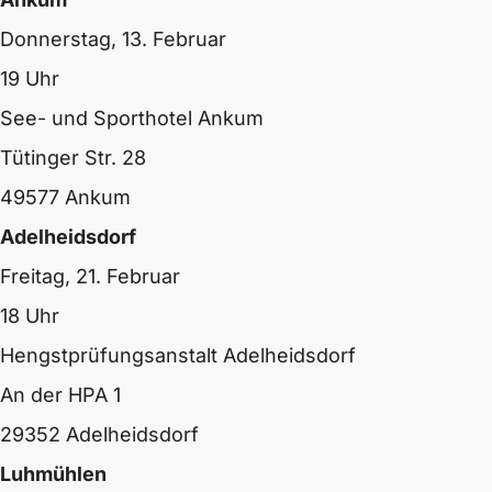
Donnerstag, 13. Februar
19 Uhr
See- und Sporthotel Ankum
Tütinger Str. 28
49577 Ankum
Adelheidsdorf
Freitag, 21. Februar
18 Uhr
Hengstprüfungsanstalt Adelheidsdorf
An der HPA 1
29352 Adelheidsdorf
Luhmühlen