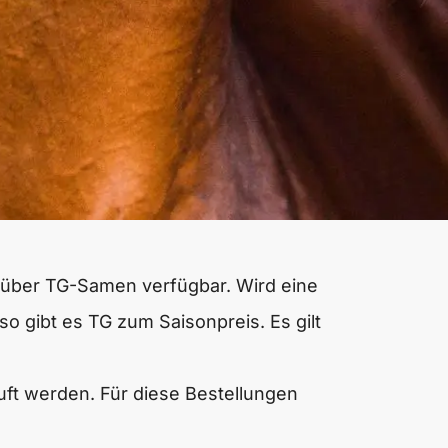
r über TG-Samen verfügbar. Wird eine
so gibt es TG zum Saisonpreis. Es gilt
ft werden. Für diese Bestellungen