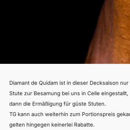
Diamant de Quidam ist in dieser Decksaison nu
Stute zur Besamung bei uns in Celle eingestallt, 
dann die Ermäßigung für güste Stuten.
TG kann auch weiterhin zum Portionspreis gekau
gelten hingegen keinerlei Rabatte.