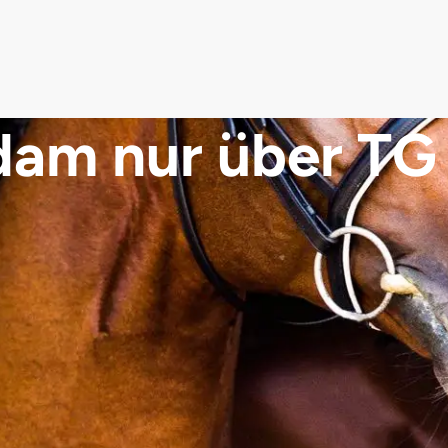
dam nur über TG