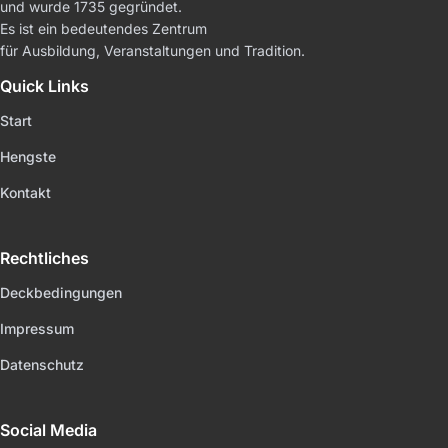
und wurde 1735 gegründet.
Es ist ein bedeutendes Zentrum
für Ausbildung, Veranstaltungen und Tradition.
Quick Links
Start
Hengste
Kontakt
Rechtliches
Deckbedingungen
Impressum
Datenschutz
Social Media