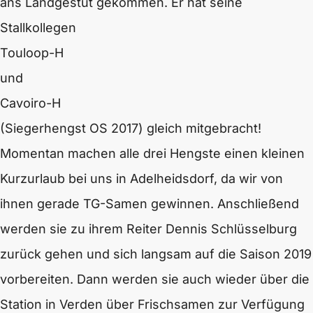
ans Landgestüt gekommen. Er hat seine
Stallkollegen
Touloop-H
und
Cavoiro-H
(Siegerhengst OS 2017) gleich mitgebracht!
Momentan machen alle drei Hengste einen kleinen
Kurzurlaub bei uns in Adelheidsdorf, da wir von
ihnen gerade TG-Samen gewinnen. Anschließend
werden sie zu ihrem Reiter Dennis Schlüsselburg
zurück gehen und sich langsam auf die Saison 2019
vorbereiten. Dann werden sie auch wieder über die
Station in Verden über Frischsamen zur Verfügung