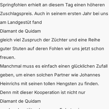
Springfohlen erhielt an diesem Tag einen höheren
Zuschlagspreis. Auch in seinem ersten Jahr bei uns
am Landgestüt fand
Diamant de Quidam
gleich viel Zuspruch der Züchter und eine Reihe
guter Stuten auf deren Fohlen wir uns jetzt schon
freuen.
Manchmal muss es einfach einen glücklichen Zufall
geben, um einen solchen Partner wie Johannes
Heinrichs mit seinen tollen Hengsten zu finden.
Denn mit dieser Kooperation ist nicht nur
Diamant de Quidam