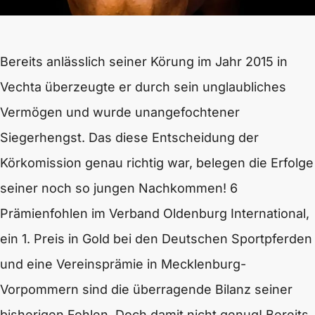
Bereits anlässlich seiner Körung im Jahr 2015 in
Vechta überzeugte er durch sein unglaubliches
Vermögen und wurde unangefochtener
Siegerhengst. Das diese Entscheidung der
Körkomission genau richtig war, belegen die Erfolge
seiner noch so jungen Nachkommen! 6
Prämienfohlen im Verband Oldenburg International,
ein 1. Preis in Gold bei den Deutschen Sportpferden
und eine Vereinsprämie in Mecklenburg-
Vorpommern sind die überragende Bilanz seiner
bisherigen Fohlen. Doch damit nicht genug! Bereits