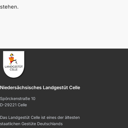
stehen.
Niedersächsisches Landgestüt Celle
Spörckenstraße 10
D-29221 Celle
Das Landgestüt Celle ist eines der ältesten
staatlichen Gestüte Deutschlands