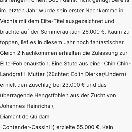
im letzten Jahr wurde sein erster Nachkomme in
Vechta mit dem Eilte-Titel ausgezeichnet und
brachte auf der Sommerauktion 26.000 €. Kaum zu
toppen, lief es in diesem Jahr noch fantastischer.
Gleich 2 Nachkommen erhielten die Zulassung zur
Elite-Fohlenauktion. Eine Stute aus einer Chin Chin-
Landgraf I-Mutter (Züchter: Edith Dierker/Lindern)
erhielt den Zuschlag bei 23.000 € und das
überragende Hengstfohlen aus der Zucht von
Johannes Heinrichs (
Diamant de Quidam
-Contender-Cassini I) erzielte 55.000 €. Kein