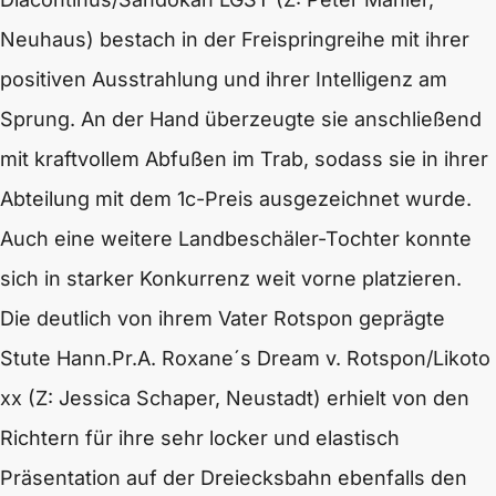
Neuhaus) bestach in der Freispringreihe mit ihrer
positiven Ausstrahlung und ihrer Intelligenz am
Sprung. An der Hand überzeugte sie anschließend
mit kraftvollem Abfußen im Trab, sodass sie in ihrer
Abteilung mit dem 1c-Preis ausgezeichnet wurde.
Auch eine weitere Landbeschäler-Tochter konnte
sich in starker Konkurrenz weit vorne platzieren.
Die deutlich von ihrem Vater Rotspon geprägte
Stute Hann.Pr.A. Roxane´s Dream v.
Rotspon
/Likoto
xx (Z: Jessica Schaper, Neustadt) erhielt von den
Richtern für ihre sehr locker und elastisch
Präsentation auf der Dreiecksbahn ebenfalls den