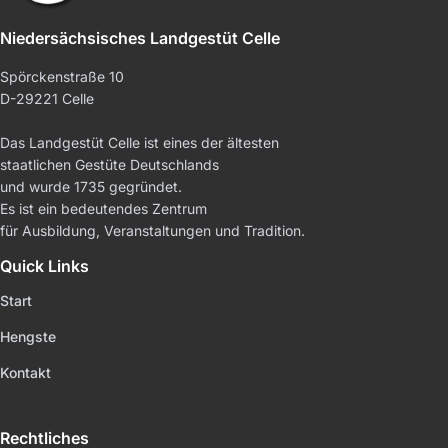
Niedersächsisches Landgestüt Celle
Spörckenstraße 10
D-29221 Celle
Das Landgestüt Celle ist eines der ältesten
staatlichen Gestüte Deutschlands
und wurde 1735 gegründet.
Es ist ein bedeutendes Zentrum
für Ausbildung, Veranstaltungen und Tradition.
Quick Links
Start
Hengste
Kontakt
Rechtliches