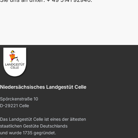
Niedersächsisches Landgestüt Celle
Spörckenstraße 10
D-29221 Celle
Das Landgestüt Celle ist eines der ältesten
staatlichen Gestüte Deutschlands
und wurde 1735 gegründet.