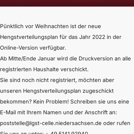
Pünktlich vor Weihnachten ist der neue
Hengstverteilungsplan für das Jahr 2022 in der
Online-Version verfügbar.
Ab Mitte/Ende Januar wird die Druckversion an alle
registrierten Haushalte verschickt.
Sie sind noch nicht registriert, möchten aber
unseren Hengstverteilungsplan zugeschickt
bekommen? Kein Problem! Schreiben sie uns eine
E-Mail mit Ihrem Namen und der Anschrift an:
poststelle@lgst-celle.niedersachsen.de oder rufen
Sie uns an unter: + 49 5141 92940.