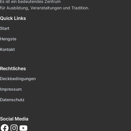
Es ist ein bedeutendes Zentrum
für Ausbildung, Veranstaltungen und Tradition.
Quick Links
Start
Hengste
Kontakt
Rechtliches
Deckbedingungen
Impressum
Datenschutz
Social Media