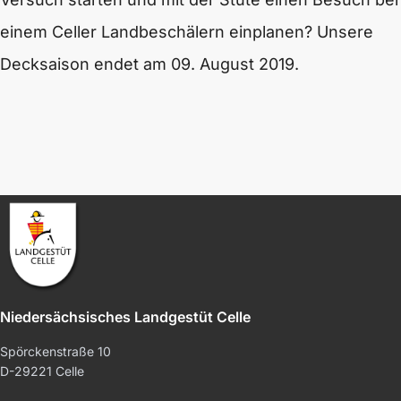
einem Celler Landbeschälern einplanen? Unsere
Decksaison endet am 09. August 2019.
Niedersächsisches Landgestüt Celle
Spörckenstraße 10
D-29221 Celle