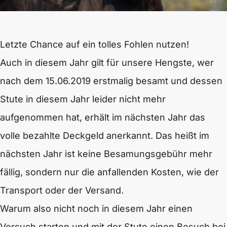
Letzte Chance auf ein tolles Fohlen nutzen!
Auch in diesem Jahr gilt für unsere Hengste, wer
nach dem 15.06.2019 erstmalig besamt und dessen
Stute in diesem Jahr leider nicht mehr
aufgenommen hat, erhält im nächsten Jahr das
volle bezahlte Deckgeld anerkannt. Das heißt im
nächsten Jahr ist keine Besamungsgebühr mehr
fällig, sondern nur die anfallenden Kosten, wie der
Transport oder der Versand.
Warum also nicht noch in diesem Jahr einen
Versuch starten und mit der Stute einen Besuch bei