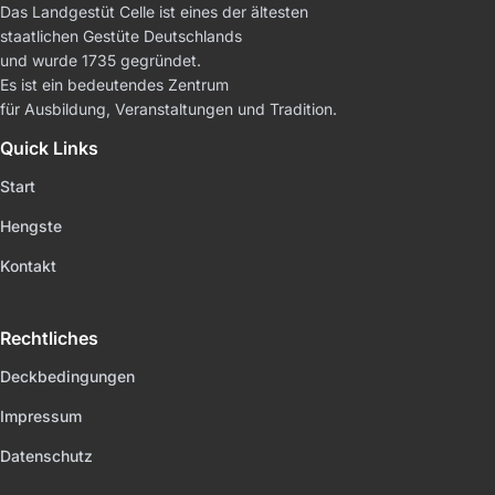
Das Landgestüt Celle ist eines der ältesten
staatlichen Gestüte Deutschlands
und wurde 1735 gegründet.
Es ist ein bedeutendes Zentrum
für Ausbildung, Veranstaltungen und Tradition.
Quick Links
Start
Hengste
Kontakt
Rechtliches
Deckbedingungen
Impressum
Datenschutz