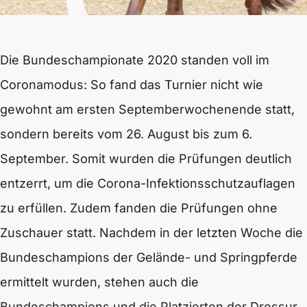
Die Bundeschampionate 2020 standen voll im
Coronamodus: So fand das Turnier nicht wie
gewohnt am ersten Septemberwochenende statt,
sondern bereits vom 26. August bis zum 6.
September. Somit wurden die Prüfungen deutlich
entzerrt, um die Corona-Infektionsschutzauflagen
zu erfüllen. Zudem fanden die Prüfungen ohne
Zuschauer statt. Nachdem in der letzten Woche die
Bundeschampions der Gelände- und Springpferde
ermittelt wurden, stehen auch die
Bundeschampions und die Platzierten der Dressur