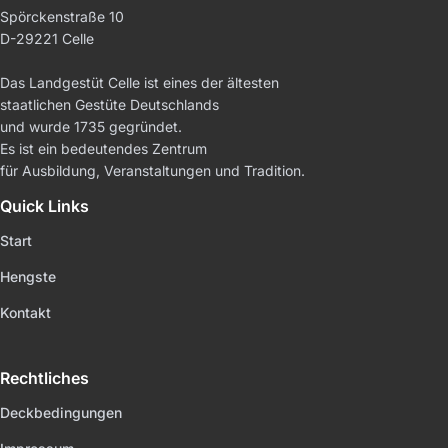
Spörckenstraße 10
D-29221 Celle
Das Landgestüt Celle ist eines der ältesten
staatlichen Gestüte Deutschlands
und wurde 1735 gegründet.
Es ist ein bedeutendes Zentrum
für Ausbildung, Veranstaltungen und Tradition.
Quick Links
Start
Hengste
Kontakt
Rechtliches
Deckbedingungen