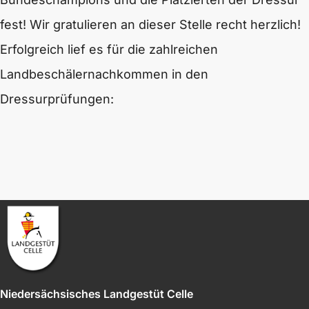
fest! Wir gratulieren an dieser Stelle recht herzlich!
Erfolgreich lief es für die zahlreichen
Landbeschälernachkommen in den
Dressurprüfungen:
Niedersächsisches Landgestüt Celle