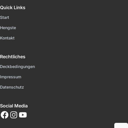
Quick Links
Start
Hengste
Kontakt
Rechtliches
Deckbedingungen
Impressum
Datenschutz
Social Media