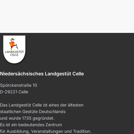
Niedersächsisches Landgestüt Celle
Spörckenstraße 10
D-29221 Celle
Das Landgestüt Celle ist eines der ältesten
staatlichen Gestüte Deutschlands
und wurde 1735 gegründet.
Es ist ein bedeutendes Zentrum
für Ausbildung, Veranstaltungen und Tradition.