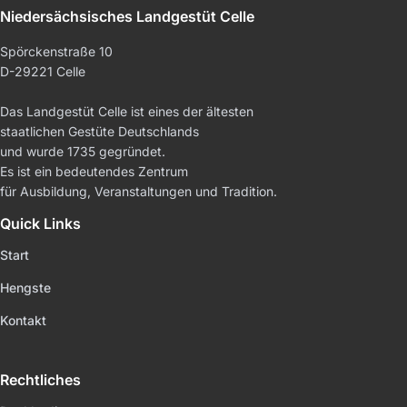
Niedersächsisches Landgestüt Celle
Spörckenstraße 10
D-29221 Celle
Das Landgestüt Celle ist eines der ältesten
staatlichen Gestüte Deutschlands
und wurde 1735 gegründet.
Es ist ein bedeutendes Zentrum
für Ausbildung, Veranstaltungen und Tradition.
Quick Links
Start
Hengste
Kontakt
Rechtliches