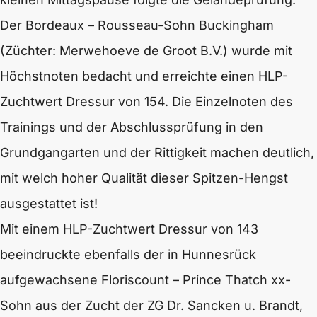
Der Bordeaux – Rousseau-Sohn Buckingham
(Züchter: Merwehoeve de Groot B.V.) wurde mit
Höchstnoten bedacht und erreichte einen HLP-
Zuchtwert Dressur von 154. Die Einzelnoten des
Trainings und der Abschlussprüfung in den
Grundgangarten und der Rittigkeit machen deutlich,
mit welch hoher Qualität dieser Spitzen-Hengst
ausgestattet ist!
Mit einem HLP-Zuchtwert Dressur von 143
beeindruckte ebenfalls der in Hunnesrück
aufgewachsene Floriscount – Prince Thatch xx-
Sohn aus der Zucht der ZG Dr. Sancken u. Brandt,