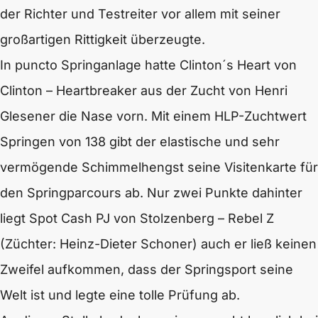
der Richter und Testreiter vor allem mit seiner
großartigen Rittigkeit überzeugte.
In puncto Springanlage hatte Clinton´s Heart von
Clinton – Heartbreaker aus der Zucht von Henri
Glesener die Nase vorn. Mit einem HLP-Zuchtwert
Springen von 138 gibt der elastische und sehr
vermögende Schimmelhengst seine Visitenkarte für
den Springparcours ab. Nur zwei Punkte dahinter
liegt Spot Cash PJ von Stolzenberg – Rebel Z
(Züchter: Heinz-Dieter Schoner) auch er ließ keinen
Zweifel aufkommen, dass der Springsport seine
Welt ist und legte eine tolle Prüfung ab.