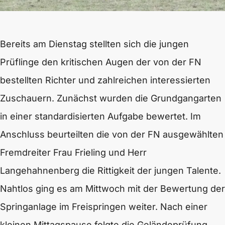
Bereits am Dienstag stellten sich die jungen
Prüflinge den kritischen Augen der von der FN
bestellten Richter und zahlreichen interessierten
Zuschauern. Zunächst wurden die Grundgangarten
in einer standardisierten Aufgabe bewertet. Im
Anschluss beurteilten die von der FN ausgewählten
Fremdreiter Frau Frieling und Herr
Langehahnenberg die Rittigkeit der jungen Talente.
Nahtlos ging es am Mittwoch mit der Bewertung der
Springanlage im Freispringen weiter. Nach einer
kleinen Mittagspause folgte die Geländeprüfung.