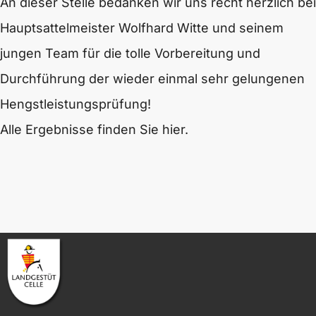
An dieser Stelle bedanken wir uns recht herzlich bei
Hauptsattelmeister Wolfhard Witte und seinem
jungen Team für die tolle Vorbereitung und
Durchführung der wieder einmal sehr gelungenen
Hengstleistungsprüfung!
Alle Ergebnisse finden Sie hier.