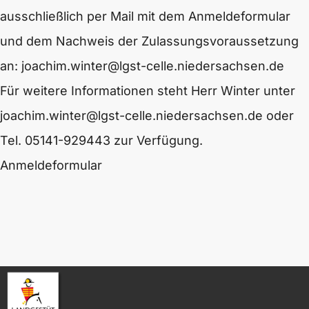
ausschließlich per Mail mit dem Anmeldeformular
und dem Nachweis der Zulassungsvoraussetzung
an: joachim.winter@lgst-celle.niedersachsen.de
Für weitere Informationen steht Herr Winter unter
joachim.winter@lgst-celle.niedersachsen.de oder
Tel. 05141-929443 zur Verfügung.
Anmeldeformular