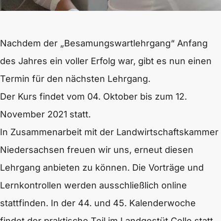
Nachdem der „Besamungswartlehrgang“ Anfang
des Jahres ein voller Erfolg war, gibt es nun einen
Termin für den nächsten Lehrgang.
Der Kurs findet vom 04. Oktober bis zum 12.
November 2021 statt.
In Zusammenarbeit mit der Landwirtschaftskammer
Niedersachsen freuen wir uns, erneut diesen
Lehrgang anbieten zu können. Die Vorträge und
Lernkontrollen werden ausschließlich online
stattfinden. In der 44. und 45. Kalenderwoche
findet der praktische Teil im Landgestüt Celle statt