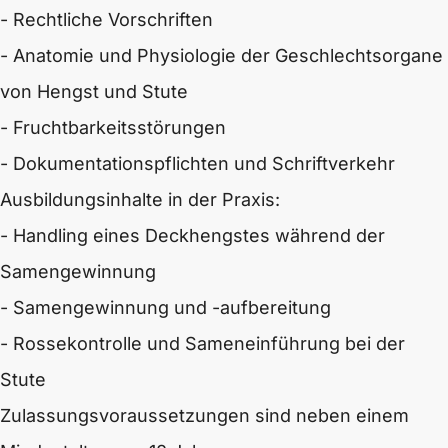
- Rechtliche Vorschriften
- Anatomie und Physiologie der Geschlechtsorgane
von Hengst und Stute
- Fruchtbarkeitsstörungen
- Dokumentationspflichten und Schriftverkehr
Ausbildungsinhalte in der Praxis:
- Handling eines Deckhengstes während der
Samengewinnung
- Samengewinnung und -aufbereitung
- Rossekontrolle und Sameneinführung bei der
Stute
Zulassungsvoraussetzungen sind neben einem