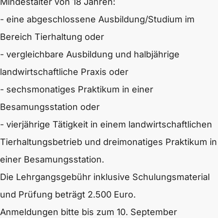
Mindestalter von 18 Jahren:
- eine abgeschlossene Ausbildung/Studium im
Bereich Tierhaltung oder
- vergleichbare Ausbildung und halbjährige
landwirtschaftliche Praxis oder
- sechsmonatiges Praktikum in einer
Besamungsstation oder
- vierjährige Tätigkeit in einem landwirtschaftlichen
Tierhaltungsbetrieb und dreimonatiges Praktikum in
einer Besamungsstation.
Die Lehrgangsgebühr inklusive Schulungsmaterial
und Prüfung beträgt 2.500 Euro.
Anmeldungen bitte bis zum 10. September