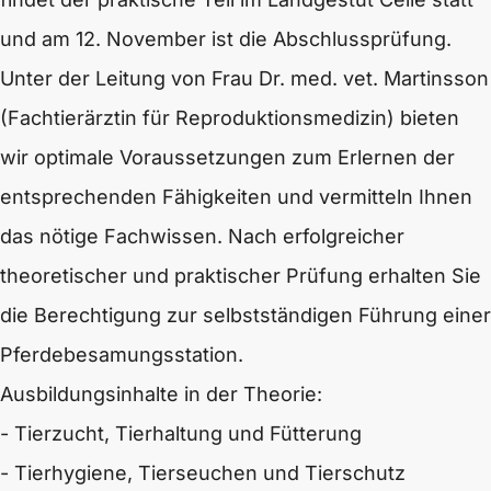
und am 12. November ist die Abschlussprüfung.
Unter der Leitung von Frau Dr. med. vet. Martinsson
(Fachtierärztin für Reproduktionsmedizin) bieten
wir optimale Voraussetzungen zum Erlernen der
entsprechenden Fähigkeiten und vermitteln Ihnen
das nötige Fachwissen. Nach erfolgreicher
theoretischer und praktischer Prüfung erhalten Sie
die Berechtigung zur selbstständigen Führung einer
Pferdebesamungsstation.
Ausbildungsinhalte in der Theorie:
- Tierzucht, Tierhaltung und Fütterung
- Tierhygiene, Tierseuchen und Tierschutz