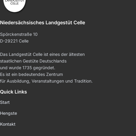
Niedersächsisches Landgestüt Celle
Spörckenstraße 10
D-29221 Celle
Das Landgestüt Celle ist eines der ältesten
staatlichen Gestüte Deutschlands
und wurde 1735 gegründet.
Es ist ein bedeutendes Zentrum
für Ausbildung, Veranstaltungen und Tradition.
Quick Links
Start
Hengste
Kontakt