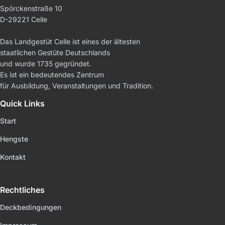
Spörckenstraße 10
D-29221 Celle
Das Landgestüt Celle ist eines der ältesten
staatlichen Gestüte Deutschlands
und wurde 1735 gegründet.
Es ist ein bedeutendes Zentrum
für Ausbildung, Veranstaltungen und Tradition.
Quick Links
Start
Hengste
Kontakt
Rechtliches
Deckbedingungen