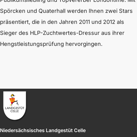
Spörcken und Quaterhall werden Ihnen zwei Stars
präsentiert, die in den Jahren 2011 und 2012 als
Sieger des HLP-Zuchtwertes-Dressur aus ihrer
Hengstleistungsprüfung hervorgingen.
Niedersächsisches Landgestüt Celle