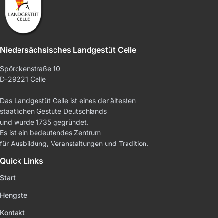
Niedersächsisches Landgestüt Celle
Spörckenstraße 10
D-29221 Celle
Das Landgestüt Celle ist eines der ältesten
staatlichen Gestüte Deutschlands
und wurde 1735 gegründet.
Es ist ein bedeutendes Zentrum
für Ausbildung, Veranstaltungen und Tradition.
Quick Links
Start
Hengste
Kontakt