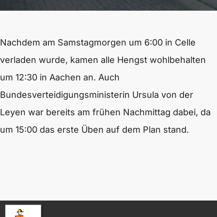
Nachdem am Samstagmorgen um 6:00 in Celle
verladen wurde, kamen alle Hengst wohlbehalten
um 12:30 in Aachen an. Auch
Bundesverteidigungsministerin Ursula von der
Leyen war bereits am frühen Nachmittag dabei, da
um 15:00 das erste Üben auf dem Plan stand.