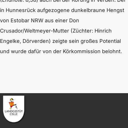
in Hunnesrück aufgezogene dunkelbraune Hengst
von Estobar NRW aus einer Don
Crusador/Weltmeyer-Mutter (Züchter: Hinrich
Engelke, Dörverden) zeigte sein großes Potential
und wurde dafür von der Körkommission belohnt.