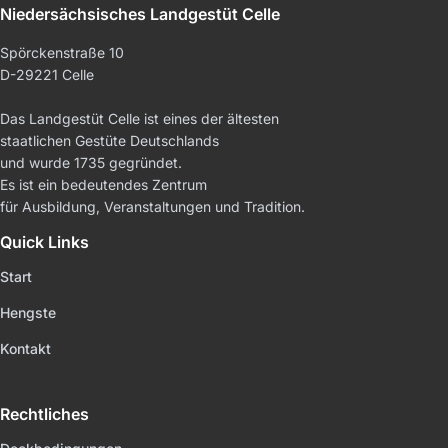
Niedersächsisches Landgestüt Celle
Spörckenstraße 10
D-29221 Celle
Das Landgestüt Celle ist eines der ältesten
staatlichen Gestüte Deutschlands
und wurde 1735 gegründet.
Es ist ein bedeutendes Zentrum
für Ausbildung, Veranstaltungen und Tradition.
Quick Links
Start
Hengste
Kontakt
Rechtliches