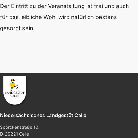
Der Eintritt zu der Veranstaltung ist frei und auch
für das leibliche Wohl wird natürlich bestens
gesorgt sein.
Niedersächsisches Landgestüt Celle
Spörckenstraße 10
D-29221 Celle