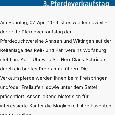
Am Sonntag, 07. April 2019 ist es wieder soweit –
der dritte Pferdeverkaufstag der
Pferdezuchtvereine Ahnsen und Wittingen auf der
Reitanlage des Reit- und Fahrvereins Wolfsburg
steht an. Ab 11 Uhr wird Sie Herr Claus Schridde
durch ein buntes Programm führen. Die
Verkaufspferde werden Ihnen beim Freispringen
und/oder Freilaufen, sowie unter dem Sattel
präsentiert. Anschließend bietet sich für
interessierte Käufer die Möglichkeit, ihre Favoriten
probezureiten.