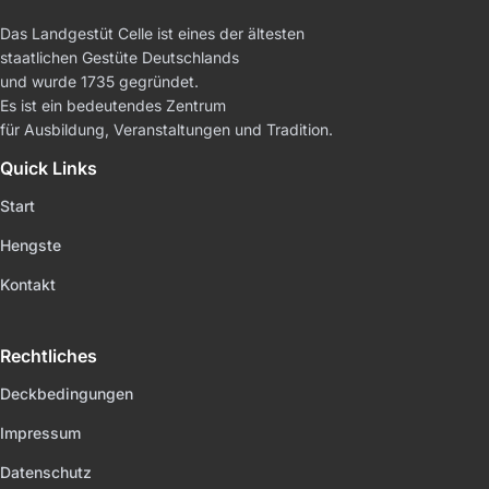
Das Landgestüt Celle ist eines der ältesten
staatlichen Gestüte Deutschlands
und wurde 1735 gegründet.
Es ist ein bedeutendes Zentrum
für Ausbildung, Veranstaltungen und Tradition.
Quick Links
Start
Hengste
Kontakt
Rechtliches
Deckbedingungen
Impressum
Datenschutz