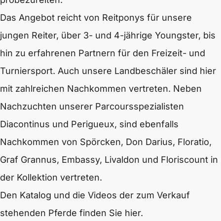
Das Angebot reicht von Reitponys für unsere
jungen Reiter, über 3- und 4-jährige Youngster, bis
hin zu erfahrenen Partnern für den Freizeit- und
Turniersport. Auch unsere Landbeschäler sind hier
mit zahlreichen Nachkommen vertreten. Neben
Nachzuchten unserer Parcoursspezialisten
Diacontinus und Perigueux, sind ebenfalls
Nachkommen von Spörcken, Don Darius, Floratio,
Graf Grannus, Embassy, Livaldon und Floriscount in
der Kollektion vertreten.
Den Katalog und die Videos der zum Verkauf
stehenden Pferde finden Sie hier.