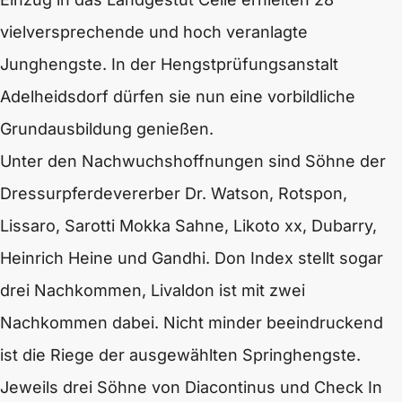
vielversprechende und hoch veranlagte
Junghengste. In der Hengstprüfungsanstalt
Adelheidsdorf dürfen sie nun eine vorbildliche
Grundausbildung genießen.
Unter den Nachwuchshoffnungen sind Söhne der
Dressurpferdevererber Dr. Watson, Rotspon,
Lissaro, Sarotti Mokka Sahne, Likoto xx, Dubarry,
Heinrich Heine und Gandhi. Don Index stellt sogar
drei Nachkommen, Livaldon ist mit zwei
Nachkommen dabei. Nicht minder beeindruckend
ist die Riege der ausgewählten Springhengste.
Jeweils drei Söhne von Diacontinus und Check In