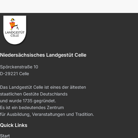
Niedersächsisches Landgestüt Celle
Spörckenstraße 10
D-29221 Celle
Das Landgestüt Celle ist eines der ältesten
staatlichen Gestüte Deutschlands
und wurde 1735 gegründet.
Es ist ein bedeutendes Zentrum
für Ausbildung, Veranstaltungen und Tradition.
Quick Links
Start