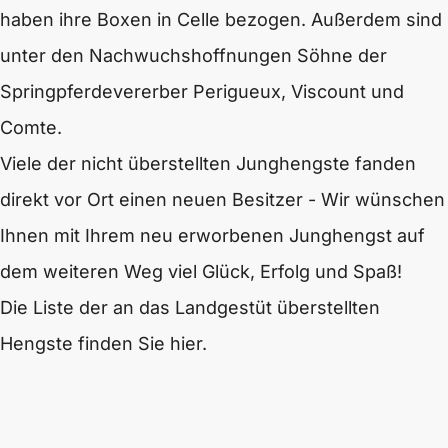
haben ihre Boxen in Celle bezogen. Außerdem sind
unter den Nachwuchshoffnungen Söhne der
Springpferdevererber Perigueux, Viscount und
Comte.
Viele der nicht überstellten Junghengste fanden
direkt vor Ort einen neuen Besitzer - Wir wünschen
Ihnen mit Ihrem neu erworbenen Junghengst auf
dem weiteren Weg viel Glück, Erfolg und Spaß!
Die Liste der an das Landgestüt überstellten
Hengste finden Sie hier.