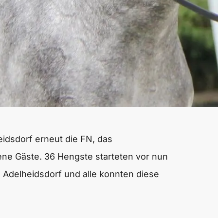
idsdorf erneut die FN, das
ene Gäste. 36 Hengste starteten vor nun
 Adelheidsdorf und alle konnten diese