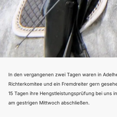
In den vergangenen zwei Tagen waren in Adelhe
Richterkomitee und ein Fremdreiter gern geseh
15 Tagen ihre Hengstleistungsprüfung bei uns in
am gestrigen Mittwoch abschließen.