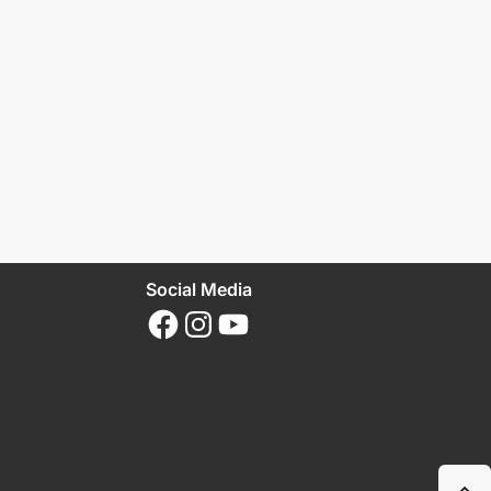
Social Media