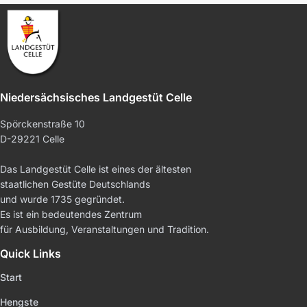
Niedersächsisches Landgestüt Celle
Spörckenstraße 10
D-29221 Celle
Das Landgestüt Celle ist eines der ältesten
staatlichen Gestüte Deutschlands
und wurde 1735 gegründet.
Es ist ein bedeutendes Zentrum
für Ausbildung, Veranstaltungen und Tradition.
Quick Links
Start
Hengste