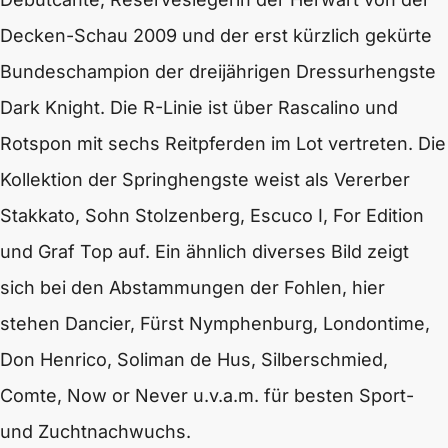
Decken-Schau 2009 und der erst kürzlich gekürte
Bundeschampion der dreijährigen Dressurhengste
Dark Knight. Die R-Linie ist über Rascalino und
Rotspon mit sechs Reitpferden im Lot vertreten. Die
Kollektion der Springhengste weist als Vererber
Stakkato, Sohn Stolzenberg, Escuco I, For Edition
und Graf Top auf. Ein ähnlich diverses Bild zeigt
sich bei den Abstammungen der Fohlen, hier
stehen Dancier, Fürst Nymphenburg, Londontime,
Don Henrico, Soliman de Hus, Silberschmied,
Comte, Now or Never u.v.a.m. für besten Sport-
und Zuchtnachwuchs.